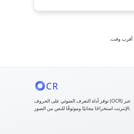
 أقرب وقت.
CR
توفر أداة التعرف الضوئي على الحروف (OCR) عبر
الإنترنت استخراجًا مجانيًا وموثوقًا للنص من الصور.