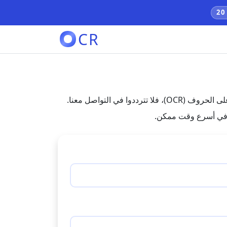
CR
 التواصل معنا.
م في أسرع وقت ممكن.