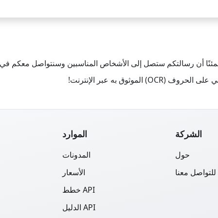
 مطمئنًا أن رسالتكم ستصل إلى الأشخاص المناسبين وسنتواصل معكم في
الشركة
الموارد
حول
المدونات
للتواصل معنا
الأسعار
خطط API
الدليل API