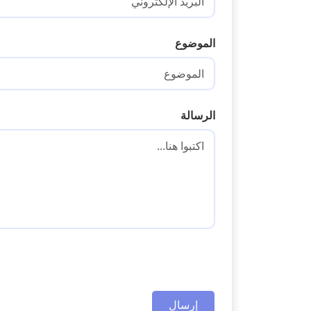
الموضوع
الرسالة
إرسال