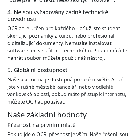
4. Nejsou vyžadovány žádné technické
dovednosti
OCR.ac je určen pro každého – ať už jste student
skenující poznámky z kurzu, nebo profesionál
digitalizující dokumenty. Nemusíte instalovat
software ani se učit nic technického. Pokud můžete
nahrát soubor, můžete použít náš nástroj.
5. Globální dostupnost
Naše platforma je dostupná po celém světě. Ať už
jste v rušné městské kanceláři nebo v odlehlé
venkovské oblasti, pokud máte přístup k internetu,
můžete OCR.ac používat.
Naše základní hodnoty
Přesnost na prvním místě
Pokud jde o OCR, přesnost je vším. Naše řešení jsou