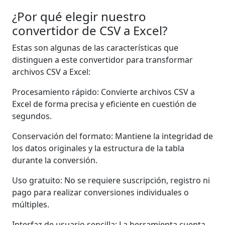
¿Por qué elegir nuestro
convertidor de CSV a Excel?
Estas son algunas de las características que
distinguen a este convertidor para transformar
archivos CSV a Excel:
Procesamiento rápido: Convierte archivos CSV a
Excel de forma precisa y eficiente en cuestión de
segundos.
Conservación del formato: Mantiene la integridad de
los datos originales y la estructura de la tabla
durante la conversión.
Uso gratuito: No se requiere suscripción, registro ni
pago para realizar conversiones individuales o
múltiples.
Interfaz de usuario sencilla: La herramienta cuenta