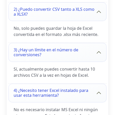
2) ¿Puedo convertir CSV tanto a XLS como
a XLSX?
No, solo puedes guardar la hoja de Excel
convertida en el formato .xlsx más reciente.
3) ¿Hay un límite en el número de
conversiones?
Sí, actualmente puedes convertir hasta 10
archivos CSV a la vez en hojas de Excel.
4) ¿Necesito tener Excel instalado para
usar esta herramienta?
No es necesario instalar MS Excel ni ningún