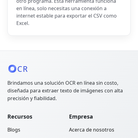
otro programa. Esta herramienta funciona
en línea, solo necesitas una conexión a
internet estable para exportar el CSV como
Excel.
CR
Brindamos una solución OCR en línea sin costo,
diseñada para extraer texto de imágenes con alta
precisión y fiabilidad.
Recursos
Empresa
Blogs
Acerca de nosotros