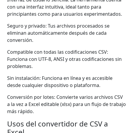
con una interfaz intuitiva, ideal tanto para
principiantes como para usuarios experimentados.
Seguro y privado: Tus archivos procesados ​​se
eliminan automáticamente después de cada
conversión.
Compatible con todas las codificaciones CSV:
Funciona con UTF-8, ANSI y otras codificaciones sin
problemas.
Sin instalación: Funciona en línea y es accesible
desde cualquier dispositivo o plataforma.
Conversión por lotes: Convierte varios archivos CSV
a la vez a Excel editable (xlsx) para un flujo de trabajo
más rápido.
Usos del convertidor de CSV a
Excel