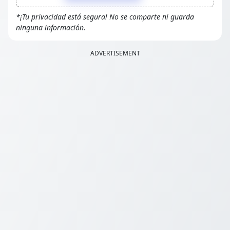
*¡Tu privacidad está segura! No se comparte ni guarda
ninguna información.
ADVERTISEMENT