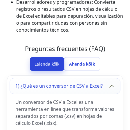
Desarrolladores y programadores: Convierta
registros o resultados CSV en hojas de cálculo
de Excel editables para depuración, visualización
o para compartir dudas con personas sin
conocimientos técnicos.
Preguntas frecuentes (FAQ)
Laienda kõik
Ahenda kõik
1) ¿Qué es un conversor de CSV a Excel?
Un conversor de CSV a Excel es una
herramienta en línea que transforma valores
separados por comas (.csv) en hojas de
cálculo Excel (.xlsx).