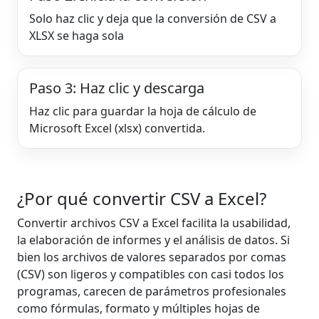
Solo haz clic y deja que la conversión de CSV a
XLSX se haga sola
Paso 3: Haz clic y descarga
Haz clic para guardar la hoja de cálculo de
Microsoft Excel (xlsx) convertida.
¿Por qué convertir CSV a Excel?
Convertir archivos CSV a Excel facilita la usabilidad,
la elaboración de informes y el análisis de datos. Si
bien los archivos de valores separados por comas
(CSV) son ligeros y compatibles con casi todos los
programas, carecen de parámetros profesionales
como fórmulas, formato y múltiples hojas de