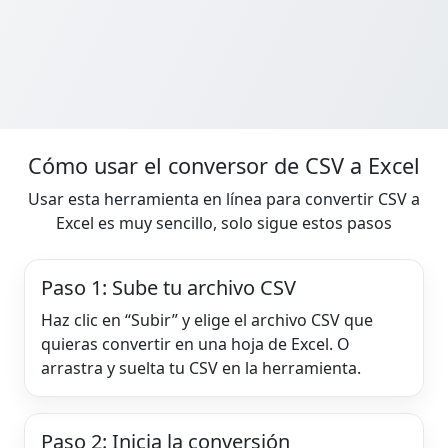
Cómo usar el conversor de CSV a Excel
Usar esta herramienta en línea para convertir CSV a
Excel es muy sencillo, solo sigue estos pasos
Paso 1: Sube tu archivo CSV
Haz clic en “Subir” y elige el archivo CSV que
quieras convertir en una hoja de Excel. O
arrastra y suelta tu CSV en la herramienta.
Paso 2: Inicia la conversión