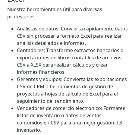
Nuestra herramienta es útil para diversas
profesiones:
Analistas de datos: Convierta rápidamente datos
CSV sin procesar a formato Excel para realizar
análisis detallados e informes.
Contadores: Transforme extractos bancarios o
exportaciones de libros contables de archivos
CSV a XLSX para realizar cálculos y crear
informes financieros.
Gerentes y equipos: Convierta las exportaciones
CSV de CRM o herramientas de gestión de
proyectos a hojas de cálculo de Excel para el
seguimiento del rendimiento.
Vendedores de comercio electrónico: Formatee
listas de inventario o datos de ventas
contenidos en CSV para una mejor gestión del
inventario.