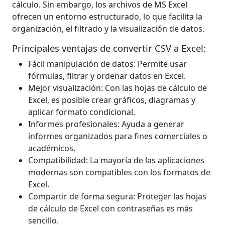
cálculo. Sin embargo, los archivos de MS Excel
ofrecen un entorno estructurado, lo que facilita la
organización, el filtrado y la visualización de datos.
Principales ventajas de convertir CSV a Excel:
Fácil manipulación de datos: Permite usar
fórmulas, filtrar y ordenar datos en Excel.
Mejor visualización: Con las hojas de cálculo de
Excel, es posible crear gráficos, diagramas y
aplicar formato condicional.
Informes profesionales: Ayuda a generar
informes organizados para fines comerciales o
académicos.
Compatibilidad: La mayoría de las aplicaciones
modernas son compatibles con los formatos de
Excel.
Compartir de forma segura: Proteger las hojas
de cálculo de Excel con contraseñas es más
sencillo.