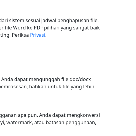
ari sistem sesuai jadwal penghapusan file.
 file Word ke PDF pilihan yang sangat baik
nting. Periksa
Privasi
.
u. Anda dapat mengunggah file doc/docx
emrosesan, bahkan untuk file yang lebih
ngganan apa pun. Anda dapat mengkonversi
yi, watermark, atau batasan penggunaan,