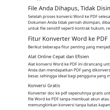
File Anda Dihapus, Tidak Dis
Setelah proses konversi Word ke PDF selesa
Dokumen Anda tidak pernah disimpan, dibagi
untuk file sensitif seperti kontrak hukum, 
Fitur Konverter Word ke PDF
Berikut beberapa fitur penting yang menjadi
Alat Online Cepat dan Efisien
Alat konversi Word ke PDF ini dirancang un
Anda dan mendapatkan PDF yang dikonversi 
besar, sehingga ideal bagi pengguna yang
Konversi Gratis
Konverter doc ke pdf sepenuhnya gratis u
file Word ke PDF tanpa membuat akun atau 
memungkinkan konversi tanpa batas kapan 