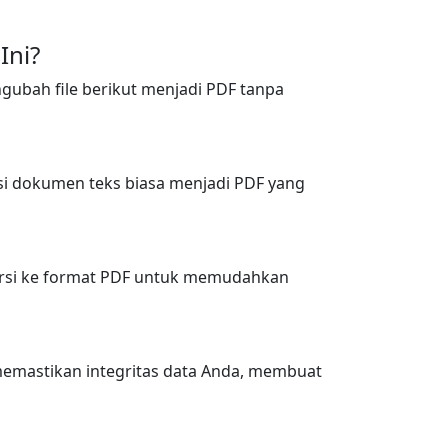
Ini?
ubah file berikut menjadi PDF tanpa
ersi dokumen teks biasa menjadi PDF yang
versi ke format PDF untuk memudahkan
 memastikan integritas data Anda, membuat