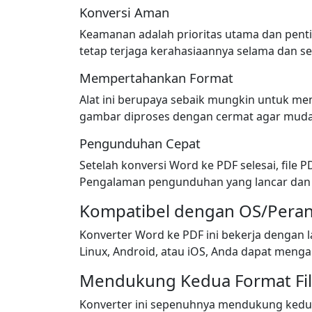
Konversi Aman
Keamanan adalah prioritas utama dan pen
tetap terjaga kerahasiaannya selama dan se
Mempertahankan Format
Alat ini berupaya sebaik mungkin untuk memp
gambar diproses dengan cermat agar muda
Pengunduhan Cepat
Setelah konversi Word ke PDF selesai, file
Pengalaman pengunduhan yang lancar dan 
Kompatibel dengan OS/Pera
Konverter Word ke PDF ini bekerja dengan
Linux, Android, atau iOS, Anda dapat menga
Mendukung Kedua Format F
Konverter ini sepenuhnya mendukung kedua