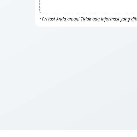
*Privasi Anda aman! Tidak ada informasi yang di