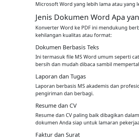
Microsoft Word yang lebih lama atau yang l
Jenis Dokumen Word Apa yang
Konverter Word ke PDF ini mendukung berb
kehilangan kualitas atau format:
Dokumen Berbasis Teks
Ini termasuk file MS Word umum seperti cata
bersih dan mudah dibaca sambil mempertaha
Laporan dan Tugas
Laporan berbasis MS akademis dan profesi
pengiriman dan berbagi.
Resume dan CV
Resume dan CV paling baik dibagikan dalam
dokumen Anda siap untuk lamaran pekerja
Faktur dan Surat