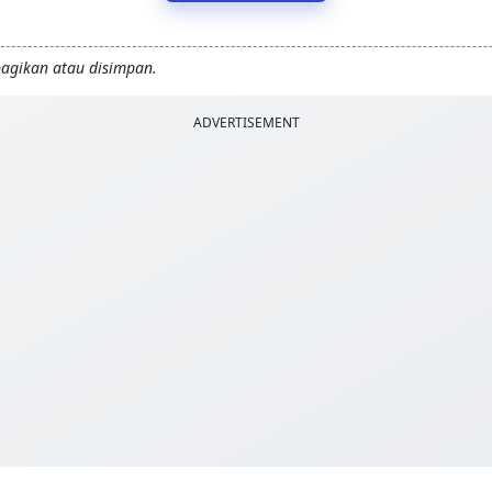
bagikan atau disimpan.
ADVERTISEMENT