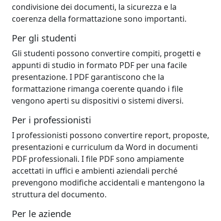
condivisione dei documenti, la sicurezza e la
coerenza della formattazione sono importanti.
Per gli studenti
Gli studenti possono convertire compiti, progetti e
appunti di studio in formato PDF per una facile
presentazione. I PDF garantiscono che la
formattazione rimanga coerente quando i file
vengono aperti su dispositivi o sistemi diversi.
Per i professionisti
I professionisti possono convertire report, proposte,
presentazioni e curriculum da Word in documenti
PDF professionali. I file PDF sono ampiamente
accettati in uffici e ambienti aziendali perché
prevengono modifiche accidentali e mantengono la
struttura del documento.
Per le aziende