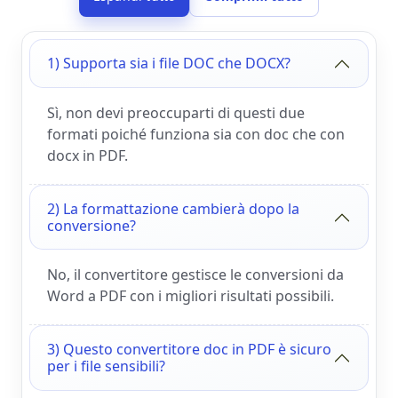
1) Supporta sia i file DOC che DOCX?
Sì, non devi preoccuparti di questi due
formati poiché funziona sia con doc che con
docx in PDF.
2) La formattazione cambierà dopo la
conversione?
No, il convertitore gestisce le conversioni da
Word a PDF con i migliori risultati possibili.
3) Questo convertitore doc in PDF è sicuro
per i file sensibili?