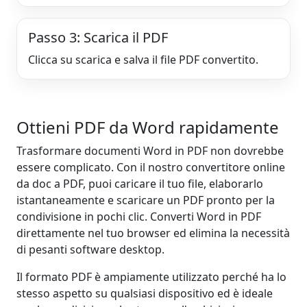
Passo 3: Scarica il PDF
Clicca su scarica e salva il file PDF convertito.
Ottieni PDF da Word rapidamente
Trasformare documenti Word in PDF non dovrebbe
essere complicato. Con il nostro convertitore online
da doc a PDF, puoi caricare il tuo file, elaborarlo
istantaneamente e scaricare un PDF pronto per la
condivisione in pochi clic. Converti Word in PDF
direttamente nel tuo browser ed elimina la necessità
di pesanti software desktop.
Il formato PDF è ampiamente utilizzato perché ha lo
stesso aspetto su qualsiasi dispositivo ed è ideale