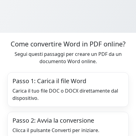
Come convertire Word in PDF online?
Segui questi passaggi per creare un PDF da un
documento Word online.
Passo 1: Carica il file Word
Carica il tuo file DOC o DOCX direttamente dal
dispositivo.
Passo 2: Avvia la conversione
Clicca il pulsante Converti per iniziare.