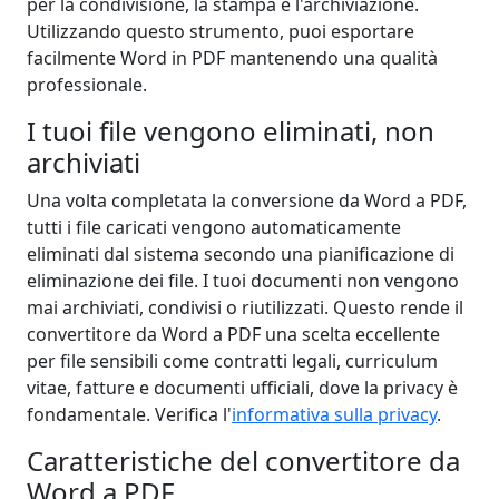
per la condivisione, la stampa e l'archiviazione.
Utilizzando questo strumento, puoi esportare
facilmente Word in PDF mantenendo una qualità
professionale.
I tuoi file vengono eliminati, non
archiviati
Una volta completata la conversione da Word a PDF,
tutti i file caricati vengono automaticamente
eliminati dal sistema secondo una pianificazione di
eliminazione dei file. I tuoi documenti non vengono
mai archiviati, condivisi o riutilizzati. Questo rende il
convertitore da Word a PDF una scelta eccellente
per file sensibili come contratti legali, curriculum
vitae, fatture e documenti ufficiali, dove la privacy è
fondamentale. Verifica l'
informativa sulla privacy
.
Caratteristiche del convertitore da
Word a PDF