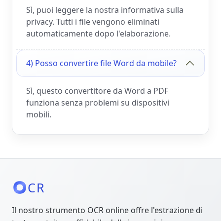
Sì, puoi leggere la nostra informativa sulla
privacy. Tutti i file vengono eliminati
automaticamente dopo l'elaborazione.
4) Posso convertire file Word da mobile?
Sì, questo convertitore da Word a PDF
funziona senza problemi su dispositivi
mobili.
CR
Il nostro strumento OCR online offre l'estrazione di