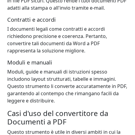
in file PDF sicuri. Questo rende i tuoi documenti PDF
adatti alla stampa o all'invio tramite e-mail.
Contratti e accordi
I documenti legali come contratti e accordi
richiedono precisione e coerenza. Pertanto,
convertire tali documenti da Word a PDF
rappresenta la soluzione migliore.
Moduli e manuali
Moduli, guide e manuali di istruzioni spesso
includono layout strutturati, tabelle e immagini.
Questo strumento li converte accuratamente in PDF,
garantendo al contempo che rimangano facili da
leggere e distribuire.
Casi d'uso del convertitore da
Documenti a PDF
Questo strumento è utile in diversi ambiti in cui la