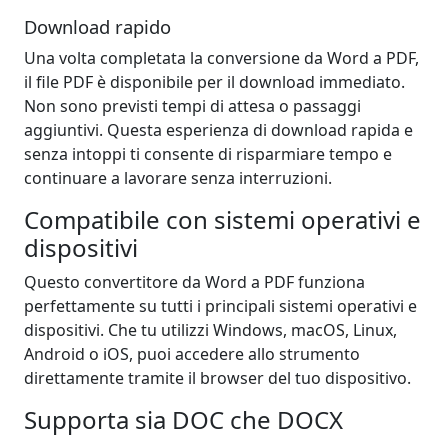
Download rapido
Una volta completata la conversione da Word a PDF,
il file PDF è disponibile per il download immediato.
Non sono previsti tempi di attesa o passaggi
aggiuntivi. Questa esperienza di download rapida e
senza intoppi ti consente di risparmiare tempo e
continuare a lavorare senza interruzioni.
Compatibile con sistemi operativi e
dispositivi
Questo convertitore da Word a PDF funziona
perfettamente su tutti i principali sistemi operativi e
dispositivi. Che tu utilizzi Windows, macOS, Linux,
Android o iOS, puoi accedere allo strumento
direttamente tramite il browser del tuo dispositivo.
Supporta sia DOC che DOCX