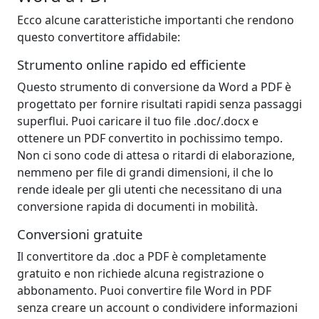
Ecco alcune caratteristiche importanti che rendono
questo convertitore affidabile:
Strumento online rapido ed efficiente
Questo strumento di conversione da Word a PDF è
progettato per fornire risultati rapidi senza passaggi
superflui. Puoi caricare il tuo file .doc/.docx e
ottenere un PDF convertito in pochissimo tempo.
Non ci sono code di attesa o ritardi di elaborazione,
nemmeno per file di grandi dimensioni, il che lo
rende ideale per gli utenti che necessitano di una
conversione rapida di documenti in mobilità.
Conversioni gratuite
Il convertitore da .doc a PDF è completamente
gratuito e non richiede alcuna registrazione o
abbonamento. Puoi convertire file Word in PDF
senza creare un account o condividere informazioni