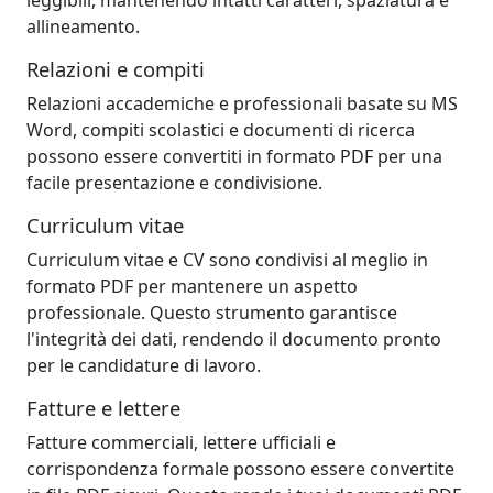
allineamento.
Relazioni e compiti
Relazioni accademiche e professionali basate su MS
Word, compiti scolastici e documenti di ricerca
possono essere convertiti in formato PDF per una
facile presentazione e condivisione.
Curriculum vitae
Curriculum vitae e CV sono condivisi al meglio in
formato PDF per mantenere un aspetto
professionale. Questo strumento garantisce
l'integrità dei dati, rendendo il documento pronto
per le candidature di lavoro.
Fatture e lettere
Fatture commerciali, lettere ufficiali e
corrispondenza formale possono essere convertite