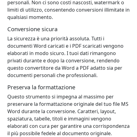
personali. Non ci sono costi nascosti, watermark o
limiti di utilizzo, consentendo conversioni illimitate in
qualsiasi momento.
Conversione sicura
La sicurezza è una priorità assoluta. Tutti i
documenti Word caricati e i PDF scaricati vengono
elaborati in modo sicuro. I tuoi dati rimangono
privati ​​durante e dopo la conversione, rendendo
questo convertitore da Word a PDF adatto sia per
documenti personali che professionali.
Preserva la formattazione
Questo strumento si impegna al massimo per
preservare la formattazione originale del tuo file MS
Word durante la conversione. Caratteri, layout,
spaziatura, tabelle, titoli e immagini vengono
elaborati con cura per garantire una corrispondenza
il più possibile fedele al documento originale.