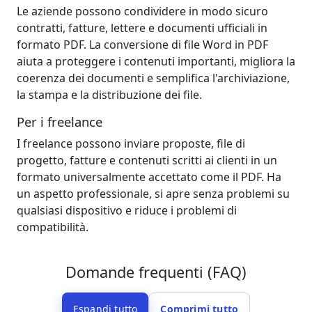
Le aziende possono condividere in modo sicuro
contratti, fatture, lettere e documenti ufficiali in
formato PDF. La conversione di file Word in PDF
aiuta a proteggere i contenuti importanti, migliora la
coerenza dei documenti e semplifica l'archiviazione,
la stampa e la distribuzione dei file.
Per i freelance
I freelance possono inviare proposte, file di
progetto, fatture e contenuti scritti ai clienti in un
formato universalmente accettato come il PDF. Ha
un aspetto professionale, si apre senza problemi su
qualsiasi dispositivo e riduce i problemi di
compatibilità.
Domande frequenti (FAQ)
Espandi tutto
Comprimi tutto