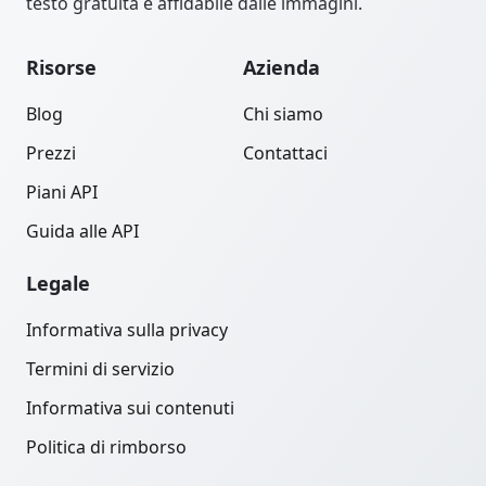
testo gratuita e affidabile dalle immagini.
Risorse
Azienda
Blog
Chi siamo
Prezzi
Contattaci
Piani API
Guida alle API
Legale
Informativa sulla privacy
Termini di servizio
Informativa sui contenuti
Politica di rimborso