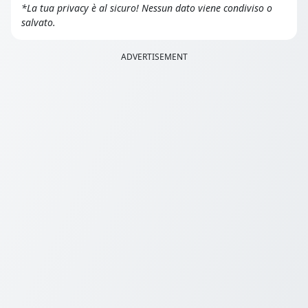
*La tua privacy è al sicuro! Nessun dato viene condiviso o
salvato.
ADVERTISEMENT