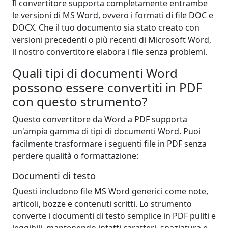
Il convertitore supporta completamente entrambe
le versioni di MS Word, ovvero i formati di file DOC e
DOCX. Che il tuo documento sia stato creato con
versioni precedenti o più recenti di Microsoft Word,
il nostro convertitore elabora i file senza problemi.
Quali tipi di documenti Word
possono essere convertiti in PDF
con questo strumento?
Questo convertitore da Word a PDF supporta
un'ampia gamma di tipi di documenti Word. Puoi
facilmente trasformare i seguenti file in PDF senza
perdere qualità o formattazione:
Documenti di testo
Questi includono file MS Word generici come note,
articoli, bozze e contenuti scritti. Lo strumento
converte i documenti di testo semplice in PDF puliti e
leggibili, mantenendo intatti caratteri, spaziatura e