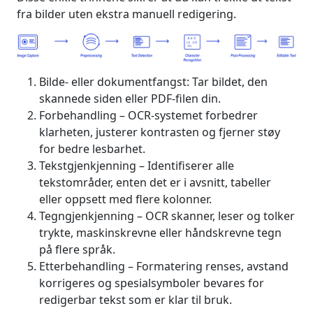
fra bilder uten ekstra manuell redigering.
Bilde- eller dokumentfangst: Tar bildet, den
skannede siden eller PDF-filen din.
Forbehandling – OCR-systemet forbedrer
klarheten, justerer kontrasten og fjerner støy
for bedre lesbarhet.
Tekstgjenkjenning – Identifiserer alle
tekstområder, enten det er i avsnitt, tabeller
eller oppsett med flere kolonner.
Tegngjenkjenning – OCR skanner, leser og tolker
trykte, maskinskrevne eller håndskrevne tegn
på flere språk.
Etterbehandling – Formatering renses, avstand
korrigeres og spesialsymboler bevares for
redigerbar tekst som er klar til bruk.