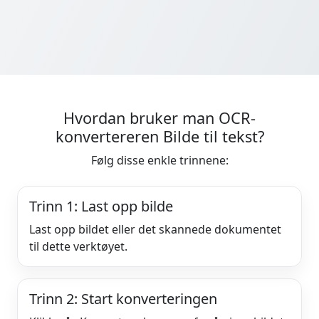
Hvordan bruker man OCR-
konvertereren Bilde til tekst?
Følg disse enkle trinnene:
Trinn 1: Last opp bilde
Last opp bildet eller det skannede dokumentet
til dette verktøyet.
Trinn 2: Start konverteringen