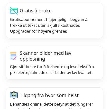
Gratis å bruke
Gratisabonnement tilgjengelig – begynn å
trekke ut tekst uten skjulte kostnader.
Oppgrader for høyere grenser.
Skanner bilder med lav
oppløsning
Gjør sitt beste for å forbedre og lese tekst fra
pikselerte, falmede eller bilder av lav kvalitet.
Tilgang fra hvor som helst
Behandles online, dette betyr at det fungerer