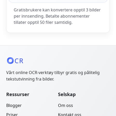
Gratisbrukere kan konvertere opptil 3 bilder
per innsending. Betalte abonnementer
tillater opptil 50 filer samtidig.
CR
Vårt online OCR-verktøy tilbyr gratis og pålitelig
tekstutvinning fra bilder.
Ressurser
Selskap
Blogger
Om oss
Priser
Kontakt oss