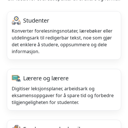
Studenter
Konverter forelesningsnotater, lærebøker eller
utdelingsark til redigerbar tekst, noe som gjør
det enklere å studere, oppsummere og dele
informasjon.
Lærere og lærere
Digitiser leksjonsplaner, arbeidsark og
eksamensoppgaver for å spare tid og forbedre
tilgjengeligheten for studenter.