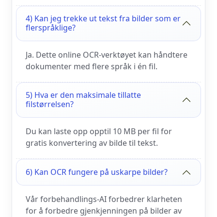
4) Kan jeg trekke ut tekst fra bilder som er
flerspråklige?
Ja. Dette online OCR-verktøyet kan håndtere
dokumenter med flere språk i én fil.
5) Hva er den maksimale tillatte
filstørrelsen?
Du kan laste opp opptil 10 MB per fil for
gratis konvertering av bilde til tekst.
6) Kan OCR fungere på uskarpe bilder?
Vår forbehandlings-AI forbedrer klarheten
for å forbedre gjenkjenningen på bilder av