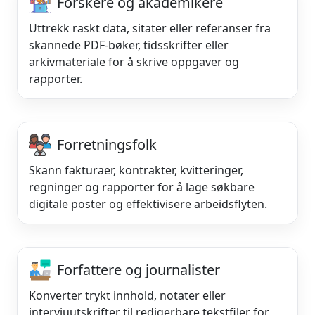
Forskere og akademikere
Uttrekk raskt data, sitater eller referanser fra
skannede PDF-bøker, tidsskrifter eller
arkivmateriale for å skrive oppgaver og
rapporter.
Forretningsfolk
Skann fakturaer, kontrakter, kvitteringer,
regninger og rapporter for å lage søkbare
digitale poster og effektivisere arbeidsflyten.
Forfattere og journalister
Konverter trykt innhold, notater eller
intervjuutskrifter til redigerbare tekstfiler for