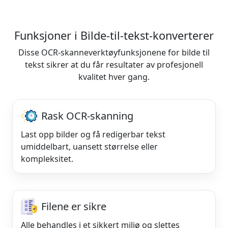
Funksjoner i Bilde-til-tekst-konverterer
Disse OCR-skanneverktøyfunksjonene for bilde til
tekst sikrer at du får resultater av profesjonell
kvalitet hver gang.
Rask OCR-skanning
Last opp bilder og få redigerbar tekst
umiddelbart, uansett størrelse eller
kompleksitet.
Filene er sikre
Alle behandles i et sikkert miljø og slettes