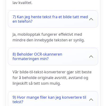
lav kvalitet.
7) Kan jeg hente tekst fra et bilde tatt med
en telefon?
Ja, mobilopptak fungerer effektivt med
mindre den innebygde teksten er synlig.
8) Beholder OCR-skanneren
formateringen min?
Vår bilde-til-tekst-konverterer gjør sitt beste
for å beholde originale avsnitt, avstand og
linjeskift så tett som mulig.
9) Hvor mange filer kan jeg konvertere til
tekst?