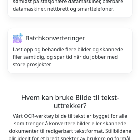
sømløst på stasjonære datamaskiner, bærbare
datamaskiner, nettbrett og smarttelefoner.
Batchkonverteringer
Last opp og behandle flere bilder og skannede
filer samtidig, og spar tid når du jobber med
store prosjekter.
Hvem kan bruke Bilde til tekst-
uttrekker?
Vårt OCR-verktøy bilde til tekst er bygget for alle
som trenger å konvertere bilder eller skannede
dokumenter til redigerbart tekstformat. Stillbildene
blir ideelt for et bredt spekter av brukere og formål.