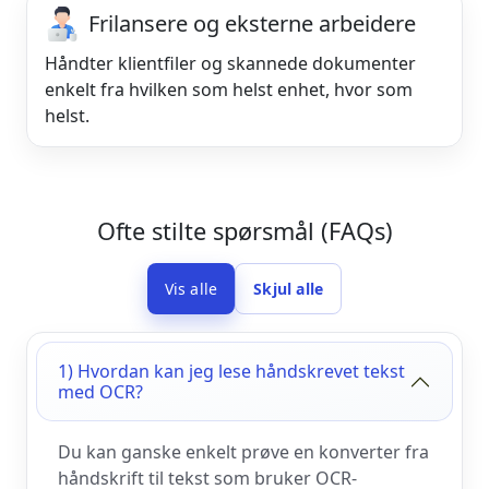
Frilansere og eksterne arbeidere
Håndter klientfiler og skannede dokumenter
enkelt fra hvilken som helst enhet, hvor som
helst.
Ofte stilte spørsmål (FAQs)
Vis alle
Skjul alle
1) Hvordan kan jeg lese håndskrevet tekst
med OCR?
Du kan ganske enkelt prøve en konverter fra
håndskrift til tekst som bruker OCR-