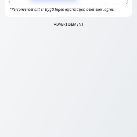
*Personvernet ditt er trygt! Ingen informasjon deles eller lagres.
ADVERTISEMENT