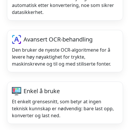
automatisk etter konvertering, noe som sikrer
datasikkerhet.
Avansert OCR-behandling
Den bruker de nyeste OCR-algoritmene for å
levere høy nøyaktighet for trykte,
maskinskrevne og til og med stiliserte fonter.
Enkel å bruke
Et enkelt grensesnitt, som betyr at ingen
teknisk kunnskap er nødvendig: bare last opp,
konverter og last ned.