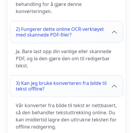
behandling for å gjøre denne
konverteringen.
2) Fungerer dette online OCR-verktøyet
med skannede PDF-filer?
Ja. Bare last opp din vanlige eller skannede
PDF, og la den gjøre den om til redigerbar
tekst.
3) Kan jeg bruke konverteren fra bilde til
tekst offline?
Vår konverter fra bilde til tekst er nettbasert,
så den behandler tekstuttrekking online. Du
kan imidlertid lagre den uttrukne teksten for
offline redigering.