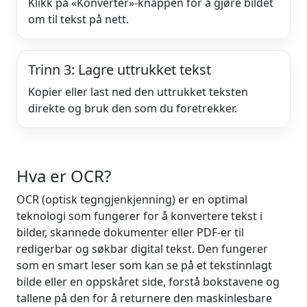
Klikk på «Konverter»-knappen for å gjøre bildet
om til tekst på nett.
Trinn 3: Lagre uttrukket tekst
Kopier eller last ned den uttrukket teksten
direkte og bruk den som du foretrekker.
Hva er OCR?
OCR (optisk tegngjenkjenning) er en optimal
teknologi som fungerer for å konvertere tekst i
bilder, skannede dokumenter eller PDF-er til
redigerbar og søkbar digital tekst. Den fungerer
som en smart leser som kan se på et tekstinnlagt
bilde eller en oppskåret side, forstå bokstavene og
tallene på den for å returnere den maskinlesbare