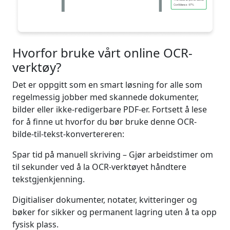
Hvorfor bruke vårt online OCR-
verktøy?
Det er oppgitt som en smart løsning for alle som
regelmessig jobber med skannede dokumenter,
bilder eller ikke-redigerbare PDF-er. Fortsett å lese
for å finne ut hvorfor du bør bruke denne OCR-
bilde-til-tekst-konvertereren:
Spar tid på manuell skriving – Gjør arbeidstimer om
til sekunder ved å la OCR-verktøyet håndtere
tekstgjenkjenning.
Digitialiser dokumenter, notater, kvitteringer og
bøker for sikker og permanent lagring uten å ta opp
fysisk plass.