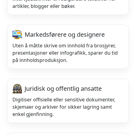
artikler, blogger eller bøker.
Markedsførere og designere
Uten å måtte skrive om innhold fra brosjyrer,
presentasjoner eller infografikk, sparer du tid
på innholdsproduksjon.
Juridisk og offentlig ansatte
Digitiser offisielle eller sensitive dokumenter,
skjemaer og arkiver for sikker lagring samt
enkel gjenfinning.