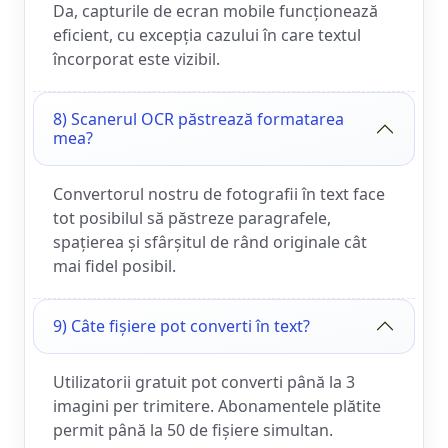
Da, capturile de ecran mobile funcționează
eficient, cu excepția cazului în care textul
încorporat este vizibil.
8) Scanerul OCR păstrează formatarea
mea?
Convertorul nostru de fotografii în text face
tot posibilul să păstreze paragrafele,
spațierea și sfârșitul de rând originale cât
mai fidel posibil.
9) Câte fișiere pot converti în text?
Utilizatorii gratuit pot converti până la 3
imagini per trimitere. Abonamentele plătite
permit până la 50 de fișiere simultan.