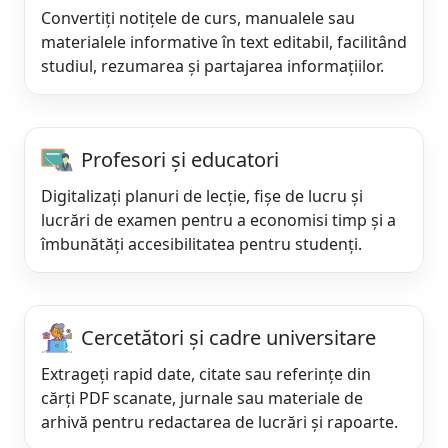
Convertiți notițele de curs, manualele sau
materialele informative în text editabil, facilitând
studiul, rezumarea și partajarea informațiilor.
Profesori și educatori
Digitalizați planuri de lecție, fișe de lucru și
lucrări de examen pentru a economisi timp și a
îmbunătăți accesibilitatea pentru studenți.
Cercetători și cadre universitare
Extrageți rapid date, citate sau referințe din
cărți PDF scanate, jurnale sau materiale de
arhivă pentru redactarea de lucrări și rapoarte.