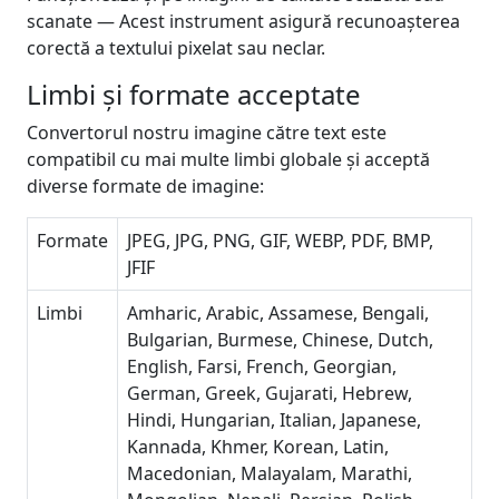
scanate — Acest instrument asigură recunoașterea
corectă a textului pixelat sau neclar.
Limbi și formate acceptate
Convertorul nostru imagine către text este
compatibil cu mai multe limbi globale și acceptă
diverse formate de imagine:
Formate
JPEG, JPG, PNG, GIF, WEBP, PDF, BMP,
JFIF
Limbi
Amharic, Arabic, Assamese, Bengali,
Bulgarian, Burmese, Chinese, Dutch,
English, Farsi, French, Georgian,
German, Greek, Gujarati, Hebrew,
Hindi, Hungarian, Italian, Japanese,
Kannada, Khmer, Korean, Latin,
Macedonian, Malayalam, Marathi,