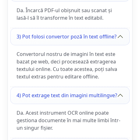
Da. Încarcă PDF-ul obișnuit sau scanat și
lasă-l să îl transforme în text editabil.
3) Pot folosi convertor poză în text offline?
Convertorul nostru de imagini în text este
bazat pe web, deci procesează extragerea
textului online. Cu toate acestea, poți salva
textul extras pentru editare offline.
4) Pot extrage text din imagini multilingve?
Da. Acest instrument OCR online poate
gestiona documente în mai multe limbi într-
un singur fișier.