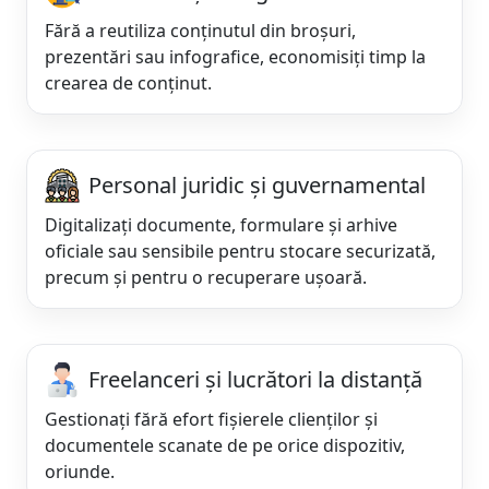
Fără a reutiliza conținutul din broșuri,
prezentări sau infografice, economisiți timp la
crearea de conținut.
Personal juridic și guvernamental
Digitalizați documente, formulare și arhive
oficiale sau sensibile pentru stocare securizată,
precum și pentru o recuperare ușoară.
Freelanceri și lucrători la distanță
Gestionați fără efort fișierele clienților și
documentele scanate de pe orice dispozitiv,
oriunde.