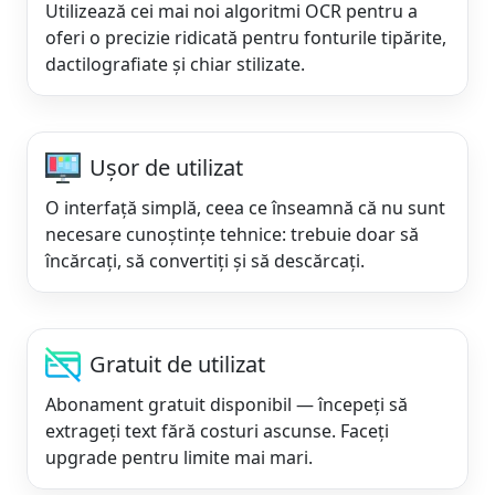
Utilizează cei mai noi algoritmi OCR pentru a
oferi o precizie ridicată pentru fonturile tipărite,
dactilografiate și chiar stilizate.
Ușor de utilizat
O interfață simplă, ceea ce înseamnă că nu sunt
necesare cunoștințe tehnice: trebuie doar să
încărcați, să convertiți și să descărcați.
Gratuit de utilizat
Abonament gratuit disponibil — începeți să
extrageți text fără costuri ascunse. Faceți
upgrade pentru limite mai mari.