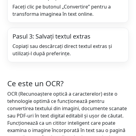
Faceți clic pe butonul „Convertire” pentru a
transforma imaginea în text online.
Pasul 3: Salvați textul extras
Copiați sau descărcați direct textul extras și
utilizați-l după preferințe.
Ce este un OCR?
OCR (Recunoaștere optică a caracterelor) este o
tehnologie optimă ce funcționează pentru
convertirea textului din imagini, documente scanate
sau PDF-uri în text digital editabil și ușor de căutat.
Funcționează ca un cititor inteligent care poate
examina o imagine încorporată în text sau o pagină