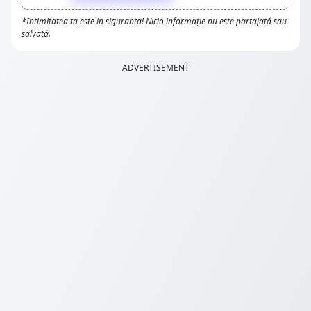
*Intimitatea ta este in siguranta! Nicio informație nu este partajată sau
salvată.
ADVERTISEMENT