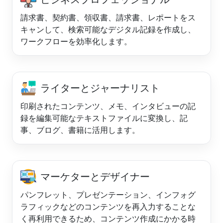
請求書、契約書、領収書、請求書、レポートをス
キャンして、検索可能なデジタル記録を作成し、
ワークフローを効率化します。
ライターとジャーナリスト
印刷されたコンテンツ、メモ、インタビューの記
録を編集可能なテキストファイルに変換し、記
事、ブログ、書籍に活用します。
マーケターとデザイナー
パンフレット、プレゼンテーション、インフォグ
ラフィックなどのコンテンツを再入力することな
く再利用できるため、コンテンツ作成にかかる時