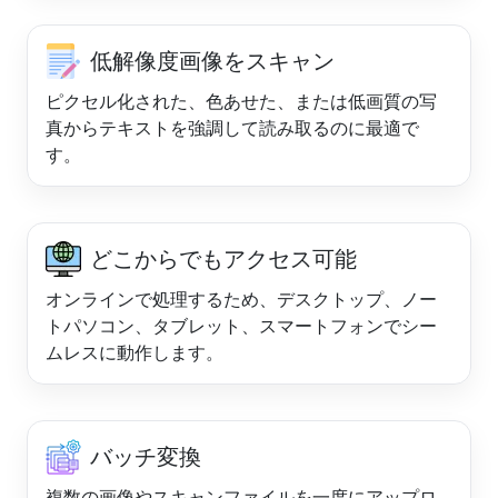
低解像度画像をスキャン
ピクセル化された、色あせた、または低画質の写
真からテキストを強調して読み取るのに最適で
す。
どこからでもアクセス可能
オンラインで処理するため、デスクトップ、ノー
トパソコン、タブレット、スマートフォンでシー
ムレスに動作します。
バッチ変換
複数の画像やスキャンファイルを一度にアップロ