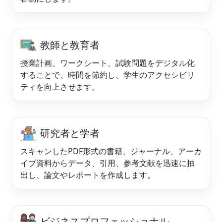
教師と教育者
授業計画、ワークシート、試験問題をデジタル化
することで、時間を節約し、学生のアクセシビリ
ティを向上させます。
研究者と学者
スキャンしたPDF形式の書籍、ジャーナル、アーカ
イブ資料からデータ、引用、参考文献を迅速に抽
出し、論文やレポートを作成します。
ビジネスプロフェッショナル