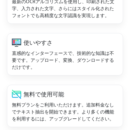
最新のOCRアルゴリズムを使用し、印刷された文
字、入力された文字、さらにはスタイル化された
フォントでも高精度な文字認識を実現します。
使いやすさ
直感的なインターフェースで、技術的な知識は不
要です。アップロード、変換、ダウンロードする
だけです。
無料で使用可能
無料プランをご利用いただけます。追加料金なし
でテキスト抽出を開始できます。より多くの機能
を利用するには、アップグレードしてください。