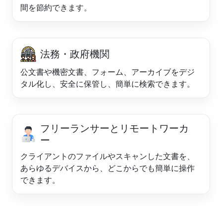
間を節約できます。
法務・政府機関
公文書や機密文書、フォーム、アーカイブをデジ
タル化し、安全に保管し、簡単に検索できます。
フリーランサーとリモートワーカ
ー
クライアントのファイルやスキャンした文書を、
あらゆるデバイスから、どこからでも簡単に操作
できます。