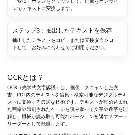
「変換」ボタンをクリックして、画像をオンライ
ンでテキストに変換します。
ステップ3：抽出したテキストを保存
抽出したテキストをコピーまたは直接ダウンロー
ドして、お好みに合わせてご利用ください。
OCRとは？
OCR（光学式文字認識）は、画像、スキャンした文
書、PDF内のテキストを編集・検索可能なデジタルテキ
ストに変換する最適な技術です。テキストが埋め込まれ
た画像や印刷されたページを読み取って文字や数字を理
解し、機械が読み取り可能なバージョンを返すスマート
リーダーとして機能します。