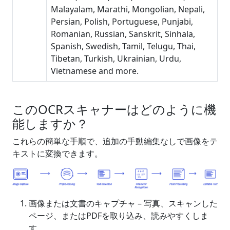
Malayalam, Marathi, Mongolian, Nepali,
Persian, Polish, Portuguese, Punjabi,
Romanian, Russian, Sanskrit, Sinhala,
Spanish, Swedish, Tamil, Telugu, Thai,
Tibetan, Turkish, Ukrainian, Urdu,
Vietnamese and more.
このOCRスキャナーはどのように機
能しますか？
これらの簡単な手順で、追加の手動編集なしで画像をテ
キストに変換できます。
画像または文書のキャプチャ – 写真、スキャンした
ページ、またはPDFを取り込み、読みやすくしま
す。