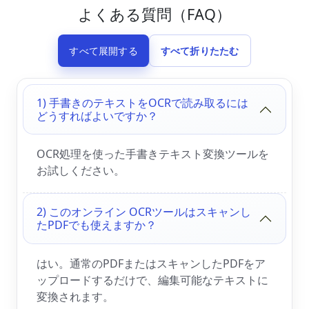
よくある質問（FAQ）
すべて展開する
すべて折りたたむ
1) 手書きのテキストをOCRで読み取るには
どうすればよいですか？
OCR処理を使った手書きテキスト変換ツールを
お試しください。
2) このオンライン OCRツールはスキャンし
たPDFでも使えますか？
はい。通常のPDFまたはスキャンしたPDFをア
ップロードするだけで、編集可能なテキストに
変換されます。