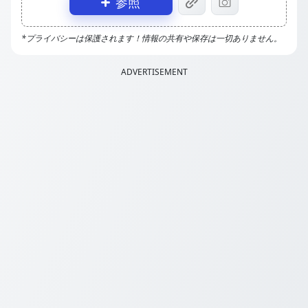
参照
*プライバシーは保護されます！情報の共有や保存は一切ありません。
ADVERTISEMENT