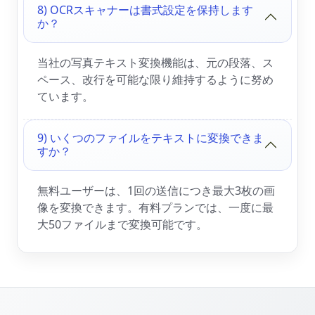
8) OCRスキャナーは書式設定を保持します
か？
当社の写真テキスト変換機能は、元の段落、ス
ペース、改行を可能な限り維持するように努め
ています。
9) いくつのファイルをテキストに変換できま
すか？
無料ユーザーは、1回の送信につき最大3枚の画
像を変換できます。有料プランでは、一度に最
大50ファイルまで変換可能です。