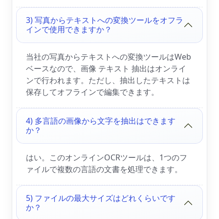
3) 写真からテキストへの変換ツールをオフラ
インで使用できますか？
当社の写真からテキストへの変換ツールはWeb
ベースなので、画像 テキスト 抽出はオンライ
ンで行われます。ただし、抽出したテキストは
保存してオフラインで編集できます。
4) 多言語の画像から文字を抽出はできます
か？
はい。このオンラインOCRツールは、1つのフ
ァイルで複数の言語の文書を処理できます。
5) ファイルの最大サイズはどれくらいです
か？