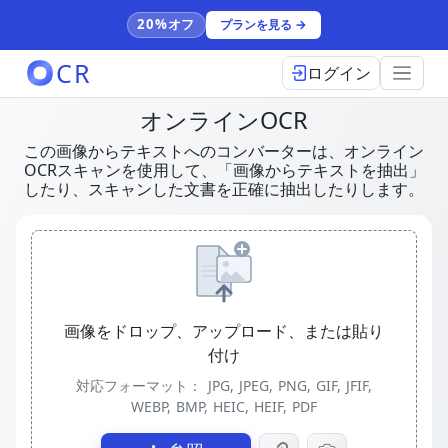
20%オフ
プランを見る →
CR
ログイン
オンラインOCR
この画像からテキストへのコンバーターは、オンライン
OCRスキャンを使用して、「画像からテキストを抽出」
したり、スキャンした文書を正確に抽出したりします。
画像をドロップ、アップロード、または貼り
付け
対応フォーマット：
JPG, JPEG, PNG, GIF, JFIF,
WEBP, BMP, HEIC, HEIF, PDF