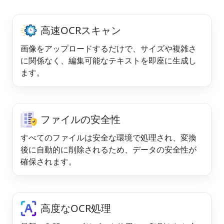
高速OCRスキャン
画像をアップロードするだけで、サイズや複雑さ
に関係なく、編集可能なテキストを即座に生成し
ます。
ファイルの安全性
すべてのファイルは安全な環境で処理され、変換
後に自動的に削除されるため、データの安全性が
確保されます。
高度なOCR処理