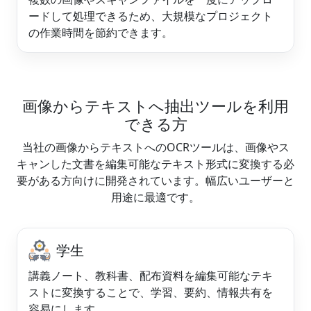
ードして処理できるため、大規模なプロジェクト
の作業時間を節約できます。
画像からテキストへ抽出ツールを利用
できる方
当社の画像からテキストへのOCRツールは、画像やス
キャンした文書を編集可能なテキスト形式に変換する必
要がある方向けに開発されています。幅広いユーザーと
用途に最適です。
学生
講義ノート、教科書、配布資料を編集可能なテキ
ストに変換することで、学習、要約、情報共有を
容易にします。