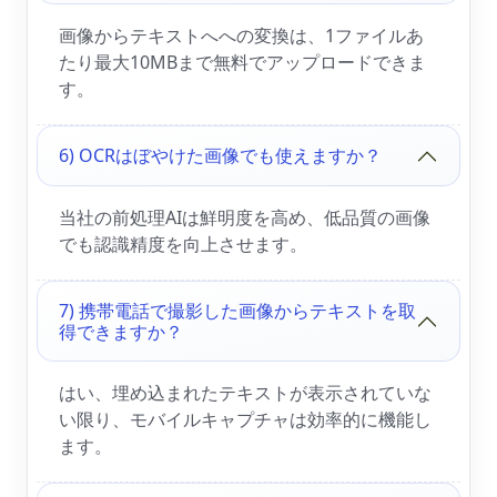
画像からテキストへへの変換は、1ファイルあ
たり最大10MBまで無料でアップロードできま
す。
6) OCRはぼやけた画像でも使えますか？
当社の前処理AIは鮮明度を高め、低品質の画像
でも認識精度を向上させます。
7) 携帯電話で撮影した画像からテキストを取
得できますか？
はい、埋め込まれたテキストが表示されていな
い限り、モバイルキャプチャは効率的に機能し
ます。