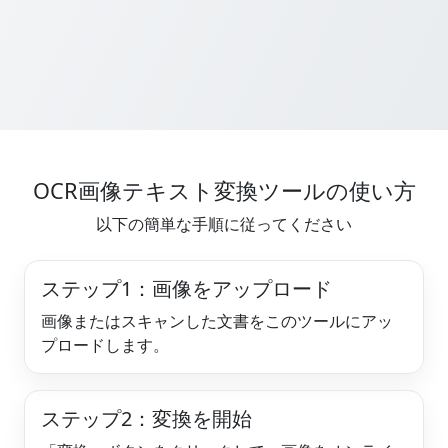
OCR画像テキスト変換ツールの使い方
以下の簡単な手順に従ってください
ステップ1：画像をアップロード
画像またはスキャンした文書をこのツールにアッ
プロードします。
ステップ2：変換を開始