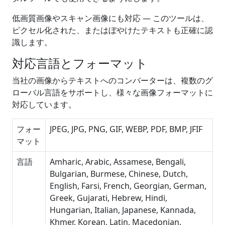
低画質画像やスキャン画像にも対応 — このツールは、
ピクセル化された、またはぼやけたテキストも正確に認
識します。
対応言語とフォーマット
当社の画像からテキストへのコンバーターは、複数のグ
ローバル言語をサポートし、様々な画像フォーマットに
対応しています。
フォー
JPEG, JPG, PNG, GIF, WEBP, PDF, BMP, JFIF
マット
言語
Amharic, Arabic, Assamese, Bengali,
Bulgarian, Burmese, Chinese, Dutch,
English, Farsi, French, Georgian, German,
Greek, Gujarati, Hebrew, Hindi,
Hungarian, Italian, Japanese, Kannada,
Khmer, Korean, Latin, Macedonian,