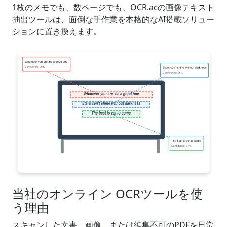
1枚のメモでも、数ページでも、OCR.acの画像テキスト
抽出ツールは、面倒な手作業を本格的なAI搭載ソリュー
ションに置き換えます。
当社のオンライン OCRツールを使
う理由
スキャンした文書、画像、または編集不可のPDFを日常