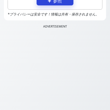
参照
*プライバシーは安全です！情報は共有・保存されません。
ADVERTISEMENT