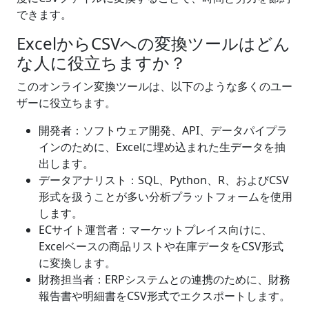
できます。
ExcelからCSVへの変換ツールはどん
な人に役立ちますか？
このオンライン変換ツールは、以下のような多くのユー
ザーに役立ちます。
開発者：ソフトウェア開発、API、データパイプラ
インのために、Excelに埋め込まれた生データを抽
出します。
データアナリスト：SQL、Python、R、およびCSV
形式を扱うことが多い分析プラットフォームを使用
します。
ECサイト運営者：マーケットプレイス向けに、
Excelベースの商品リストや在庫データをCSV形式
に変換します。
財務担当者：ERPシステムとの連携のために、財務
報告書や明細書をCSV形式でエクスポートします。