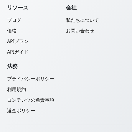
リソース
会社
ブログ
私たちについて
価格
お問い合わせ
APIプラン
APIガイド
法務
プライバシーポリシー
利用規約
コンテンツの免責事項
返金ポリシー