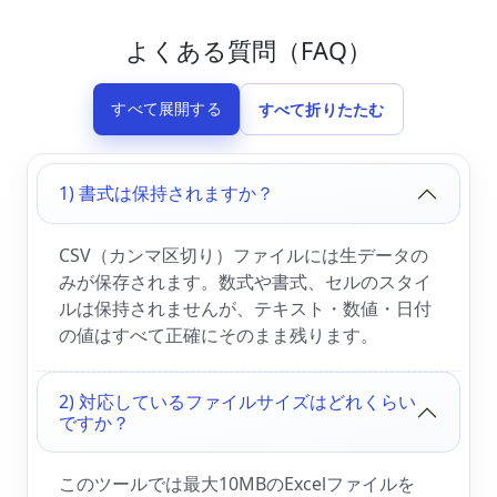
よくある質問（FAQ）
すべて展開する
すべて折りたたむ
1) 書式は保持されますか？
CSV（カンマ区切り）ファイルには生データの
みが保存されます。数式や書式、セルのスタイ
ルは保持されませんが、テキスト・数値・日付
の値はすべて正確にそのまま残ります。
2) 対応しているファイルサイズはどれくらい
ですか？
このツールでは最大10MBのExcelファイルを