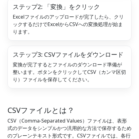
ステップ2: 「変換」をクリック
Excelファイルのアップロードが完了したら、クリ
ックするだけでExcelからCSVへの変換処理が始ま
ります。
ステップ3: CSVファイルをダウンロード
変換が完了するとファイルのダウンロード準備が
整います。ボタンをクリックしてCSV（カンマ区切
り）ファイルを保存してください。
CSVファイルとは？
CSV（Comma-Separated Values）ファイルは、表形
式のデータをシンプルかつ汎用的な方法で保存するため
のプレーンテキスト形式です。CSVファイルでは、各行