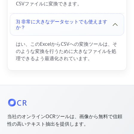
CSVファイルに変換できます。
3) 非常に大きなデータセットでも使えます
か？
はい、このExcelからCSVへの変換ツールは、そ
のような変換を行うために大きなファイルを処
理できるよう最適化されています。
CR
当社のオンラインOCRツールは、画像から無料で信頼
性の高いテキスト抽出を提供します。