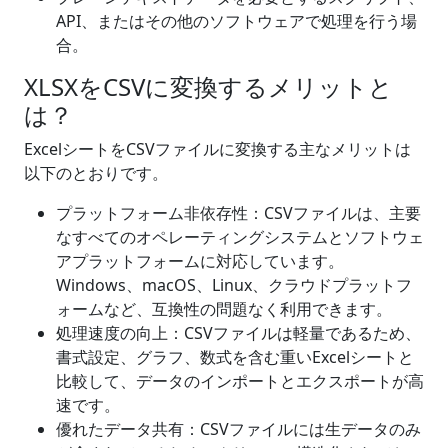
API、またはその他のソフトウェアで処理を行う場
合。
XLSXをCSVに変換するメリットと
は？
ExcelシートをCSVファイルに変換する主なメリットは
以下のとおりです。
プラットフォーム非依存性：CSVファイルは、主要
なすべてのオペレーティングシステムとソフトウェ
アプラットフォームに対応しています。
Windows、macOS、Linux、クラウドプラットフ
ォームなど、互換性の問題なく利用できます。
処理速度の向上：CSVファイルは軽量であるため、
書式設定、グラフ、数式を含む重いExcelシートと
比較して、データのインポートとエクスポートが高
速です。
優れたデータ共有：CSVファイルには生データのみ