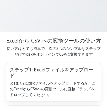
Excelから CSV への変換ツールの使い方
使い方はとても簡単で、次の3つのシンプルなステップ
だけでxlsxをオンラインでCSVに変換できます
ステップ1: Excelファイルをアップロー
ド
.xlsまたは.xlsxファイルをアップロードするか、こ
のExcelからCSVへの変換ツールに直接ドラッグ＆
ドロップしてください。