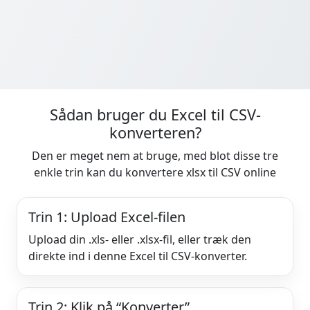
Sådan bruger du Excel til CSV-
konverteren?
Den er meget nem at bruge, med blot disse tre
enkle trin kan du konvertere xlsx til CSV online
Trin 1: Upload Excel-filen
Upload din .xls- eller .xlsx-fil, eller træk den
direkte ind i denne Excel til CSV-konverter.
Trin 2: Klik på “Konverter”