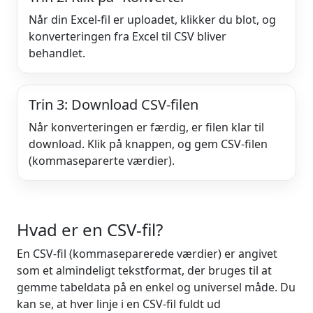
Når din Excel-fil er uploadet, klikker du blot, og
konverteringen fra Excel til CSV bliver
behandlet.
Trin 3: Download CSV-filen
Når konverteringen er færdig, er filen klar til
download. Klik på knappen, og gem CSV-filen
(kommaseparerte værdier).
Hvad er en CSV-fil?
En CSV-fil (kommaseparerede værdier) er angivet
som et almindeligt tekstformat, der bruges til at
gemme tabeldata på en enkel og universel måde. Du
kan se, at hver linje i en CSV-fil fuldt ud