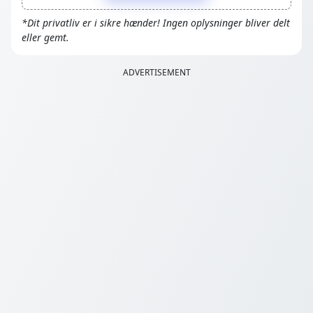
*Dit privatliv er i sikre hænder! Ingen oplysninger bliver delt
eller gemt.
ADVERTISEMENT