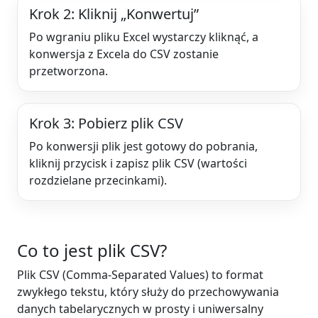
Krok 2: Kliknij „Konwertuj”
Po wgraniu pliku Excel wystarczy kliknąć, a
konwersja z Excela do CSV zostanie
przetworzona.
Krok 3: Pobierz plik CSV
Po konwersji plik jest gotowy do pobrania,
kliknij przycisk i zapisz plik CSV (wartości
rozdzielane przecinkami).
Co to jest plik CSV?
Plik CSV (Comma-Separated Values) to format
zwykłego tekstu, który służy do przechowywania
danych tabelarycznych w prosty i uniwersalny