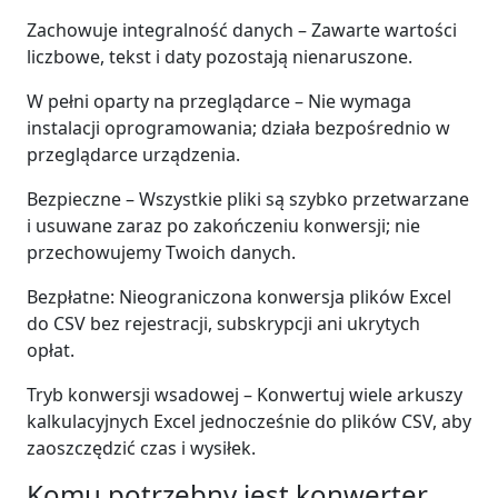
Zachowuje integralność danych – Zawarte wartości
liczbowe, tekst i daty pozostają nienaruszone.
W pełni oparty na przeglądarce – Nie wymaga
instalacji oprogramowania; działa bezpośrednio w
przeglądarce urządzenia.
Bezpieczne – Wszystkie pliki są szybko przetwarzane
i usuwane zaraz po zakończeniu konwersji; nie
przechowujemy Twoich danych.
Bezpłatne: Nieograniczona konwersja plików Excel
do CSV bez rejestracji, subskrypcji ani ukrytych
opłat.
Tryb konwersji wsadowej – Konwertuj wiele arkuszy
kalkulacyjnych Excel jednocześnie do plików CSV, aby
zaoszczędzić czas i wysiłek.
Komu potrzebny jest konwerter