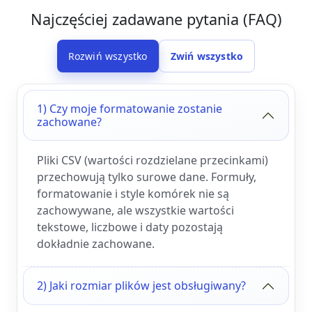
Najczęściej zadawane pytania (FAQ)
Rozwiń wszystko
Zwiń wszystko
1) Czy moje formatowanie zostanie
zachowane?
Pliki CSV (wartości rozdzielane przecinkami)
przechowują tylko surowe dane. Formuły,
formatowanie i style komórek nie są
zachowywane, ale wszystkie wartości
tekstowe, liczbowe i daty pozostają
dokładnie zachowane.
2) Jaki rozmiar plików jest obsługiwany?