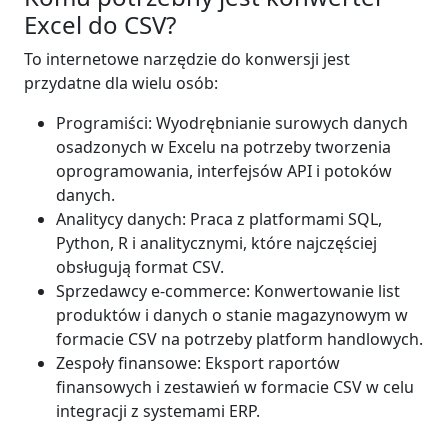
Excel do CSV?
To internetowe narzędzie do konwersji jest
przydatne dla wielu osób:
Programiści: Wyodrębnianie surowych danych
osadzonych w Excelu na potrzeby tworzenia
oprogramowania, interfejsów API i potoków
danych.
Analitycy danych: Praca z platformami SQL,
Python, R i analitycznymi, które najczęściej
obsługują format CSV.
Sprzedawcy e-commerce: Konwertowanie list
produktów i danych o stanie magazynowym w
formacie CSV na potrzeby platform handlowych.
Zespoły finansowe: Eksport raportów
finansowych i zestawień w formacie CSV w celu
integracji z systemami ERP.