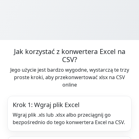
Jak korzystać z konwertera Excel na
CSV?
Jego użycie jest bardzo wygodne, wystarczą te trzy
proste kroki, aby przekonwertować xlsx na CSV
online
Krok 1: Wgraj plik Excel
Wgraj plik .xls lub .xlsx albo przeciągnij go
bezpośrednio do tego konwertera Excel na CSV.