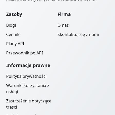
Zasoby
Firma
Blogi
O nas
Cennik
Skontaktuj się z nami
Plany API
Przewodnik po API
Informacje prawne
Polityka prywatności
Warunki korzystania z
usługi
Zastrzeżenie dotyczące
treści