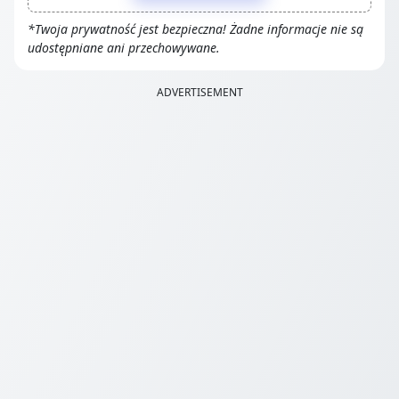
*Twoja prywatność jest bezpieczna! Żadne informacje nie są
udostępniane ani przechowywane.
ADVERTISEMENT