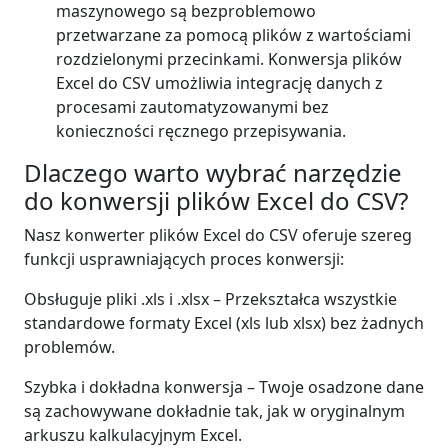
maszynowego są bezproblemowo
przetwarzane za pomocą plików z wartościami
rozdzielonymi przecinkami. Konwersja plików
Excel do CSV umożliwia integrację danych z
procesami zautomatyzowanymi bez
konieczności ręcznego przepisywania.
Dlaczego warto wybrać narzędzie
do konwersji plików Excel do CSV?
Nasz konwerter plików Excel do CSV oferuje szereg
funkcji usprawniających proces konwersji:
Obsługuje pliki .xls i .xlsx – Przekształca wszystkie
standardowe formaty Excel (xls lub xlsx) bez żadnych
problemów.
Szybka i dokładna konwersja – Twoje osadzone dane
są zachowywane dokładnie tak, jak w oryginalnym
arkuszu kalkulacyjnym Excel.