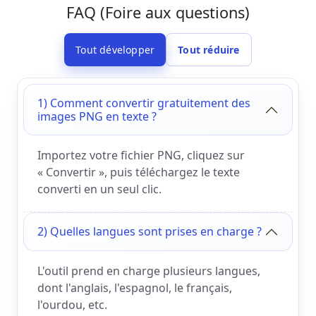
FAQ (Foire aux questions)
Tout développer
Tout réduire
1) Comment convertir gratuitement des
images PNG en texte ?
Importez votre fichier PNG, cliquez sur
« Convertir », puis téléchargez le texte
converti en un seul clic.
2) Quelles langues sont prises en charge ?
L'outil prend en charge plusieurs langues,
dont l'anglais, l'espagnol, le français,
l'ourdou, etc.