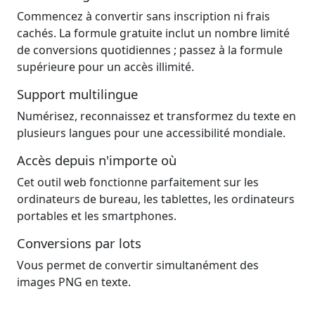
Commencez à convertir sans inscription ni frais
cachés. La formule gratuite inclut un nombre limité
de conversions quotidiennes ; passez à la formule
supérieure pour un accès illimité.
Support multilingue
Numérisez, reconnaissez et transformez du texte en
plusieurs langues pour une accessibilité mondiale.
Accès depuis n'importe où
Cet outil web fonctionne parfaitement sur les
ordinateurs de bureau, les tablettes, les ordinateurs
portables et les smartphones.
Conversions par lots
Vous permet de convertir simultanément des
images PNG en texte.