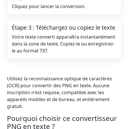
Cliquez pour lancer la conversion.
Étape 3 : Téléchargez ou copiez le texte
Votre texte converti apparaîtra instantanément
dans la zone de texte. Copiez-le ou enregistrez-
le au format TXT.
Utilisez la reconnaissance optique de caractères
(OCR) pour convertir des PNG en texte. Aucune
inscription n'est requise, compatible avec les
appareils mobiles et de bureau, et entièrement
gratuit.
Pourquoi choisir ce convertisseur
PNG en texte ?