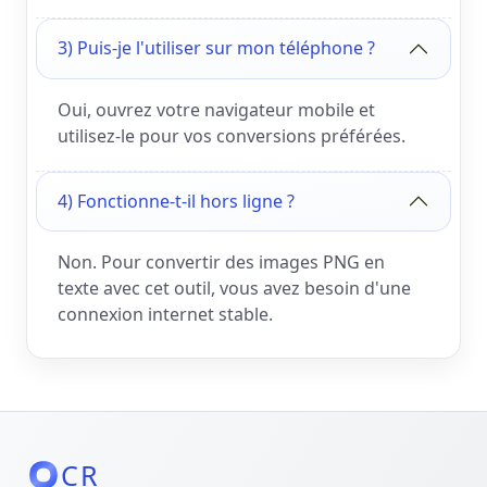
3) Puis-je l'utiliser sur mon téléphone ?
Oui, ouvrez votre navigateur mobile et
utilisez-le pour vos conversions préférées.
4) Fonctionne-t-il hors ligne ?
Non. Pour convertir des images PNG en
texte avec cet outil, vous avez besoin d'une
connexion internet stable.
CR