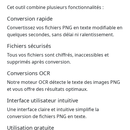
Cet outil combine plusieurs fonctionnalités :
Conversion rapide
Convertissez vos fichiers PNG en texte modifiable en
quelques secondes, sans délai ni ralentissement.
Fichiers sécurisés
Tous vos fichiers sont chiffrés, inaccessibles et
supprimés après conversion.
Conversions OCR
Notre moteur OCR détecte le texte des images PNG
et vous offre des résultats optimaux.
Interface utilisateur intuitive
Une interface claire et intuitive simplifie la
conversion de fichiers PNG en texte.
Utilisation gratuite