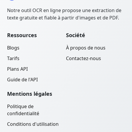
Notre outil OCR en ligne propose une extraction de
texte gratuite et fiable à partir d'images et de PDF.
Ressources
Société
Blogs
À propos de nous
Tarifs
Contactez-nous
Plans API
Guide de l'API
Mentions légales
Politique de
confidentialité
Conditions d'utilisation