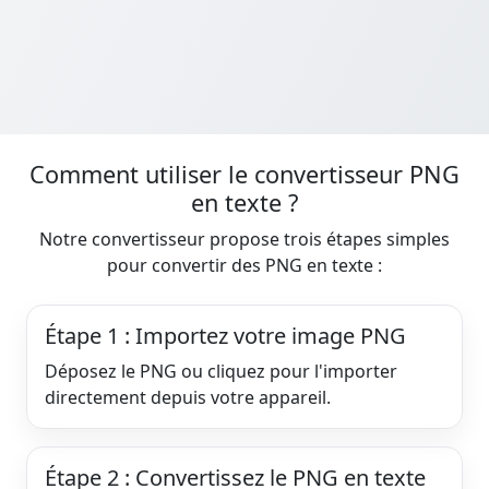
Comment utiliser le convertisseur PNG
en texte ?
Notre convertisseur propose trois étapes simples
pour convertir des PNG en texte :
Étape 1 : Importez votre image PNG
Déposez le PNG ou cliquez pour l'importer
directement depuis votre appareil.
Étape 2 : Convertissez le PNG en texte