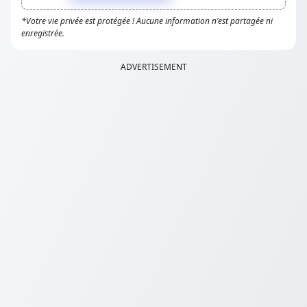
*Votre vie privée est protégée ! Aucune information n'est partagée ni
enregistrée.
ADVERTISEMENT