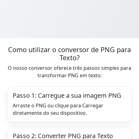
Como utilizar o conversor de PNG para
Texto?
O nosso conversor oferece três passos simples para
transformar PNG em texto:
Passo 1: Carregue a sua imagem PNG
Arraste o PNG ou clique para Carregar
diretamente do seu dispositivo.
Passo 2: Converter PNG para Texto