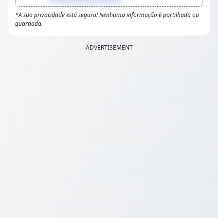
*A sua privacidade está segura! Nenhuma informação é partilhada ou
guardada.
ADVERTISEMENT