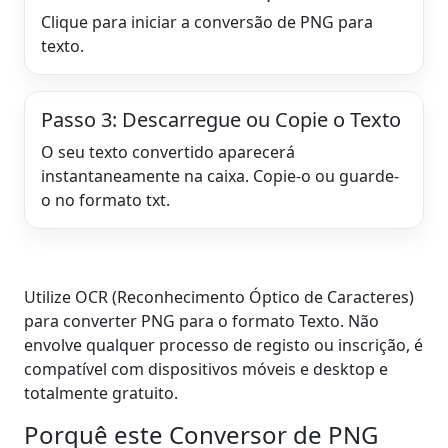
Clique para iniciar a conversão de PNG para
texto.
Passo 3: Descarregue ou Copie o Texto
O seu texto convertido aparecerá
instantaneamente na caixa. Copie-o ou guarde-
o no formato txt.
Utilize OCR (Reconhecimento Óptico de Caracteres)
para converter PNG para o formato Texto. Não
envolve qualquer processo de registo ou inscrição, é
compatível com dispositivos móveis e desktop e
totalmente gratuito.
Porquê este Conversor de PNG