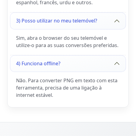
espanhol, francês, urdu e outros.
3) Posso utilizar no meu telemóvel?
Sim, abra o browser do seu telemóvel e
utilize-o para as suas conversões preferidas.
4) Funciona offline?
Não. Para converter PNG em texto com esta
ferramenta, precisa de uma ligação à
internet estável.