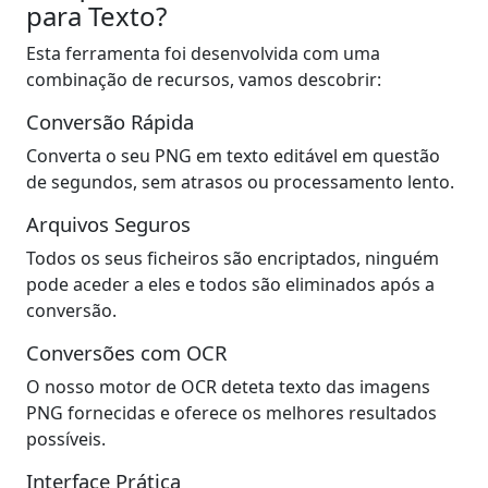
para Texto?
Esta ferramenta foi desenvolvida com uma
combinação de recursos, vamos descobrir:
Conversão Rápida
Converta o seu PNG em texto editável em questão
de segundos, sem atrasos ou processamento lento.
Arquivos Seguros
Todos os seus ficheiros são encriptados, ninguém
pode aceder a eles e todos são eliminados após a
conversão.
Conversões com OCR
O nosso motor de OCR deteta texto das imagens
PNG fornecidas e oferece os melhores resultados
possíveis.
Interface Prática