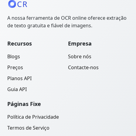
CR
A nossa ferramenta de OCR online oferece extração
de texto gratuita e fiável de imagens.
Recursos
Empresa
Blogs
Sobre nós
Preços
Contacte-nos
Planos API
Guia API
Páginas Fixe
Política de Privacidade
Termos de Serviço