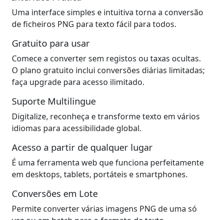
Uma interface simples e intuitiva torna a conversão
de ficheiros PNG para texto fácil para todos.
Gratuito para usar
Comece a converter sem registos ou taxas ocultas.
O plano gratuito inclui conversões diárias limitadas;
faça upgrade para acesso ilimitado.
Suporte Multilingue
Digitalize, reconheça e transforme texto em vários
idiomas para acessibilidade global.
Acesso a partir de qualquer lugar
É uma ferramenta web que funciona perfeitamente
em desktops, tablets, portáteis e smartphones.
Conversões em Lote
Permite converter várias imagens PNG de uma só