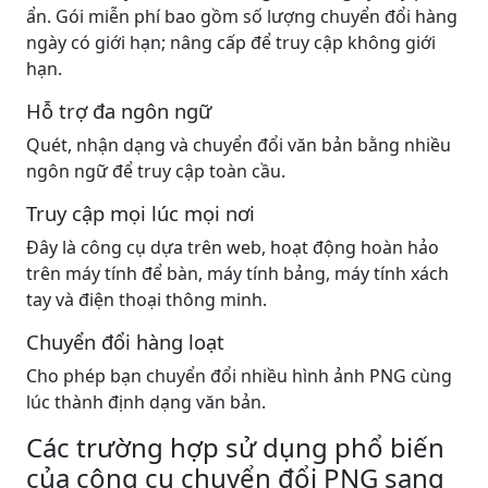
ẩn. Gói miễn phí bao gồm số lượng chuyển đổi hàng
ngày có giới hạn; nâng cấp để truy cập không giới
hạn.
Hỗ trợ đa ngôn ngữ
Quét, nhận dạng và chuyển đổi văn bản bằng nhiều
ngôn ngữ để truy cập toàn cầu.
Truy cập mọi lúc mọi nơi
Đây là công cụ dựa trên web, hoạt động hoàn hảo
trên máy tính để bàn, máy tính bảng, máy tính xách
tay và điện thoại thông minh.
Chuyển đổi hàng loạt
Cho phép bạn chuyển đổi nhiều hình ảnh PNG cùng
lúc thành định dạng văn bản.
Các trường hợp sử dụng phổ biến
của công cụ chuyển đổi PNG sang