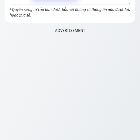
*Quyền riêng tư của bạn được bảo vệ! Không có thông tin nào được lưu
hoặc chia sẻ.
ADVERTISEMENT