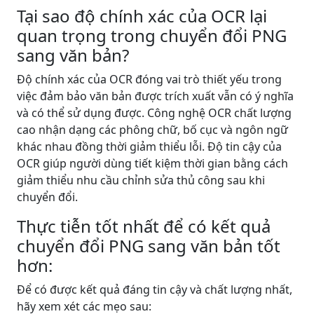
Tại sao độ chính xác của OCR lại
quan trọng trong chuyển đổi PNG
sang văn bản?
Độ chính xác của OCR đóng vai trò thiết yếu trong
việc đảm bảo văn bản được trích xuất vẫn có ý nghĩa
và có thể sử dụng được. Công nghệ OCR chất lượng
cao nhận dạng các phông chữ, bố cục và ngôn ngữ
khác nhau đồng thời giảm thiểu lỗi. Độ tin cậy của
OCR giúp người dùng tiết kiệm thời gian bằng cách
giảm thiểu nhu cầu chỉnh sửa thủ công sau khi
chuyển đổi.
Thực tiễn tốt nhất để có kết quả
chuyển đổi PNG sang văn bản tốt
hơn:
Để có được kết quả đáng tin cậy và chất lượng nhất,
hãy xem xét các mẹo sau: