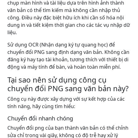
chụp màn hình và tài liệu dựa trên hình ảnh thành
văn bản có thể tìm kiếm mà không cần nhập thủ
công. Điều này đặc biệt hữu ích khi cần số hóa nội
dung in và tiết kiệm thời gian cho các tác vụ nhập dữ
liệu.
Sử dụng OCR (Nhận dạng ký tự quang học) để
chuyển đổi PNG sang định dạng văn bản. Không cần
đăng ký hay tạo tài khoản, tương thích với thiết bị di
động và máy tính để bàn, và hoàn toàn miễn phí.
Tại sao nên sử dụng công cụ
chuyển đổi PNG sang văn bản này?
Công cụ này được xây dựng với sự kết hợp của các
tính năng, hãy cùng tìm hiểu:
Chuyển đổi nhanh chóng
Chuyển đổi png của bạn thành văn bản có thể chỉnh
sửa chỉ trong vài giây, không có độ trễ hay xử lý