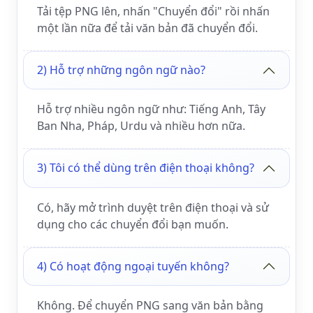
Tải tệp PNG lên, nhấn "Chuyển đổi" rồi nhấn
một lần nữa để tải văn bản đã chuyển đổi.
2) Hỗ trợ những ngôn ngữ nào?
Hỗ trợ nhiều ngôn ngữ như: Tiếng Anh, Tây
Ban Nha, Pháp, Urdu và nhiều hơn nữa.
3) Tôi có thể dùng trên điện thoại không?
Có, hãy mở trình duyệt trên điện thoại và sử
dụng cho các chuyển đổi bạn muốn.
4) Có hoạt động ngoại tuyến không?
Không. Để chuyển PNG sang văn bản bằng