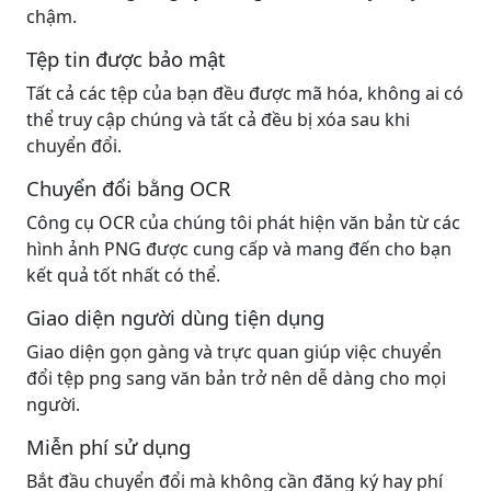
chậm.
Tệp tin được bảo mật
Tất cả các tệp của bạn đều được mã hóa, không ai có
thể truy cập chúng và tất cả đều bị xóa sau khi
chuyển đổi.
Chuyển đổi bằng OCR
Công cụ OCR của chúng tôi phát hiện văn bản từ các
hình ảnh PNG được cung cấp và mang đến cho bạn
kết quả tốt nhất có thể.
Giao diện người dùng tiện dụng
Giao diện gọn gàng và trực quan giúp việc chuyển
đổi tệp png sang văn bản trở nên dễ dàng cho mọi
người.
Miễn phí sử dụng
Bắt đầu chuyển đổi mà không cần đăng ký hay phí