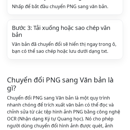
Nhấp để bắt đầu chuyển PNG sang văn bản.
Bước 3: Tải xuống hoặc sao chép văn
bản
Văn bản đã chuyển đổi sẽ hiển thị ngay trong ô,
bạn có thể sao chép hoặc lưu dưới dạng txt.
Chuyển đổi PNG sang Văn bản là
gì?
Chuyển đổi PNG sang Văn bản là một quy trình
nhanh chóng để trích xuất văn bản có thể đọc và
chỉnh sửa từ các tệp hình ảnh PNG bằng công nghệ
OCR (Nhận dạng Ký tự Quang học). Nó cho phép
người dùng chuyển đổi hình ảnh được quét, ảnh