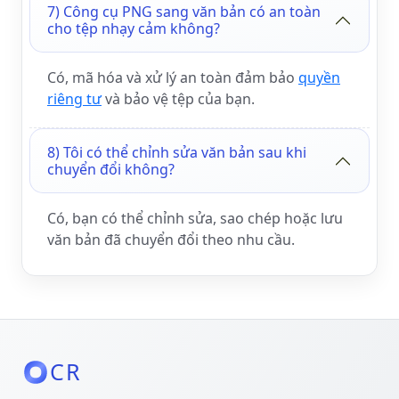
7) Công cụ PNG sang văn bản có an toàn
cho tệp nhạy cảm không?
Có, mã hóa và xử lý an toàn đảm bảo
quyền
riêng tư
và bảo vệ tệp của bạn.
8) Tôi có thể chỉnh sửa văn bản sau khi
chuyển đổi không?
Có, bạn có thể chỉnh sửa, sao chép hoặc lưu
văn bản đã chuyển đổi theo nhu cầu.
CR