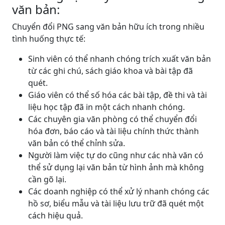
văn bản:
Chuyển đổi PNG sang văn bản hữu ích trong nhiều
tình huống thực tế:
Sinh viên có thể nhanh chóng trích xuất văn bản
từ các ghi chú, sách giáo khoa và bài tập đã
quét.
Giáo viên có thể số hóa các bài tập, đề thi và tài
liệu học tập đã in một cách nhanh chóng.
Các chuyên gia văn phòng có thể chuyển đổi
hóa đơn, báo cáo và tài liệu chính thức thành
văn bản có thể chỉnh sửa.
Người làm việc tự do cũng như các nhà văn có
thể sử dụng lại văn bản từ hình ảnh mà không
cần gõ lại.
Các doanh nghiệp có thể xử lý nhanh chóng các
hồ sơ, biểu mẫu và tài liệu lưu trữ đã quét một
cách hiệu quả.