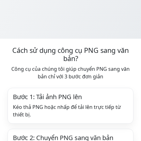
Cách sử dụng công cụ PNG sang văn
bản?
Công cụ của chúng tôi giúp chuyển PNG sang văn
bản chỉ với 3 bước đơn giản
Bước 1: Tải ảnh PNG lên
Kéo thả PNG hoặc nhấp để tải lên trực tiếp từ
thiết bị.
Bước 2: Chuyển PNG sang văn bản