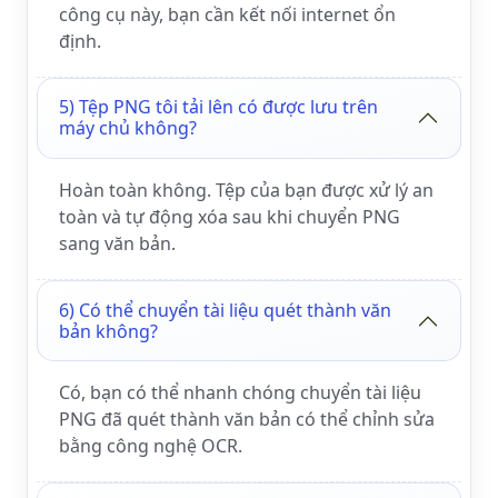
công cụ này, bạn cần kết nối internet ổn
định.
5) Tệp PNG tôi tải lên có được lưu trên
máy chủ không?
Hoàn toàn không. Tệp của bạn được xử lý an
toàn và tự động xóa sau khi chuyển PNG
sang văn bản.
6) Có thể chuyển tài liệu quét thành văn
bản không?
Có, bạn có thể nhanh chóng chuyển tài liệu
PNG đã quét thành văn bản có thể chỉnh sửa
bằng công nghệ OCR.