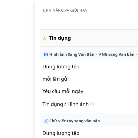
TÍNH NĂNG VÀ GIỚI HẠN
Tín dụng
Hình ảnh Sang Văn Bản · PNG sang Văn bản ·
Dung lượng tệp
mỗi lần gửi
Yêu cầu mỗi ngày
Tín dụng / Hình ảnh
Chữ viết tay sang văn bản
Dung lượng tệp