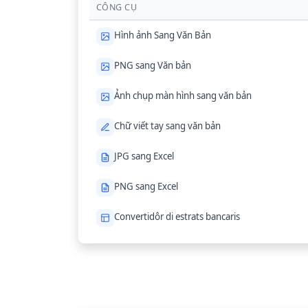
CÔNG CỤ
Hình ảnh Sang Văn Bản
PNG sang Văn bản
Ảnh chụp màn hình sang văn bản
Chữ viết tay sang văn bản
JPG sang Excel
PNG sang Excel
Convertidôr di estrats bancaris