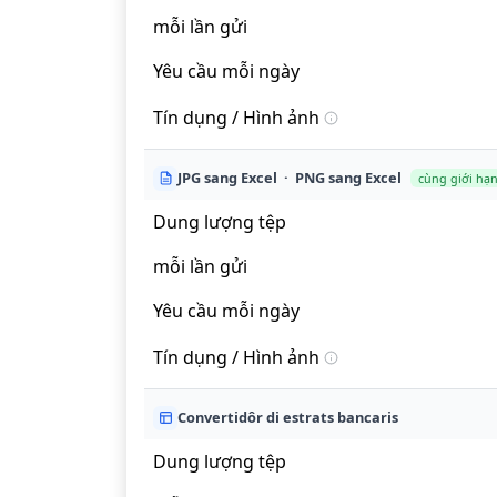
mỗi lần gửi
Yêu cầu mỗi ngày
Tín dụng / Hình ảnh
JPG sang Excel · PNG sang Excel
cùng giới hạ
Dung lượng tệp
mỗi lần gửi
Yêu cầu mỗi ngày
Tín dụng / Hình ảnh
Convertidôr di estrats bancaris
Dung lượng tệp