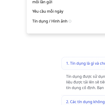
mỗi lần gửi
Yêu cầu mỗi ngày
Tín dụng / Hình ảnh
1. Tín dụng là gì và 
Tín dụng được sử dụng
liệu được tải lên sẽ 
tín dụng cố định. Bạn 
2. Các tín dụng khôn