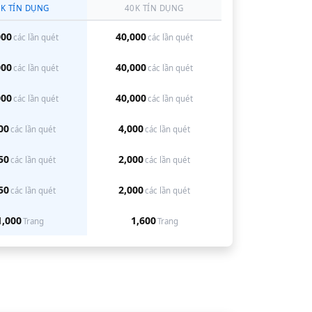
5K
TÍN DỤNG
40K
TÍN DỤNG
000
40,000
các lần quét
các lần quét
000
40,000
các lần quét
các lần quét
000
40,000
các lần quét
các lần quét
00
4,000
các lần quét
các lần quét
50
2,000
các lần quét
các lần quét
50
2,000
các lần quét
các lần quét
1,000
1,600
Trang
Trang